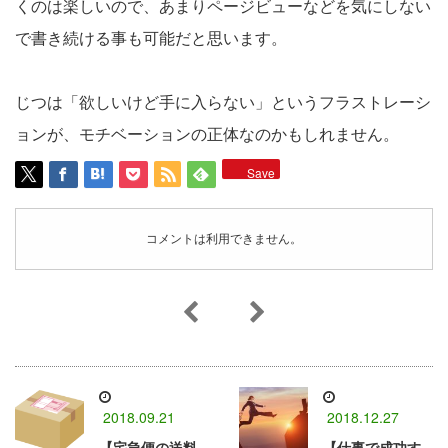
くのは楽しいので、あまりページビューなどを気にしない
で書き続ける事も可能だと思います。
じつは「欲しいけど手に入らない」というフラストレーシ
ョンが、モチベーションの正体なのかもしれません。
Save
コメントは利用できません。
2018.09.21
2018.12.27
【宅急便の送料
【仕事で成功す