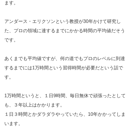
ます。
アンダース・エリクソンという教授が30年かけて研究し
た、プロの領域に達するまでにかかる時間の平均値だそう
です。
あくまでも平均値ですが、何の道でもプロのレベルに到達
するまでには1万時間という習得時間が必要だという話で
す。
1万時間というと、１日9時間、毎日無休で頑張ったとして
も、３年以上はかかります。
１日３時間とかダラダラやっていたら、10年かかってしま
います。