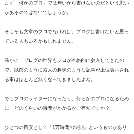
まず「何かのプロ」では無いから書けないのだという思い
があるのではないでしょうか。
そもそも文章のプロでなければ、ブログは書けないと思っ
ている人もいるかもしれません。
確かに、ブログの世界もプロが本格的に参入してきたの
で、以前のように素人の趣味のような記事が上位表示され
る事はほとんど無くなってきましたよね。
でもプロのライターになったり、何らかのプロになるため
に、どのくらいの時間がかかるかご存知ですか？
ひとつの目安として「1万時間の法則」というものがあり