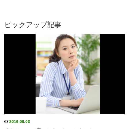
ピックアップ記事
2016.06.03