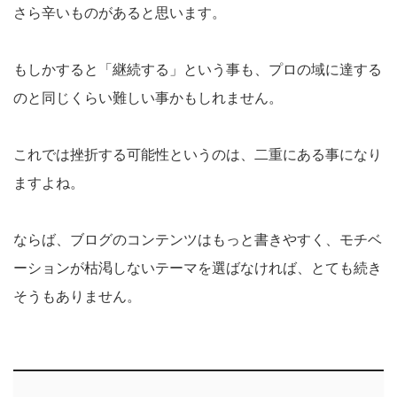
さら辛いものがあると思います。
もしかすると「継続する」という事も、プロの域に達する
のと同じくらい難しい事かもしれません。
これでは挫折する可能性というのは、二重にある事になり
ますよね。
ならば、ブログのコンテンツはもっと書きやすく、モチベ
ーションが枯渇しないテーマを選ばなければ、とても続き
そうもありません。