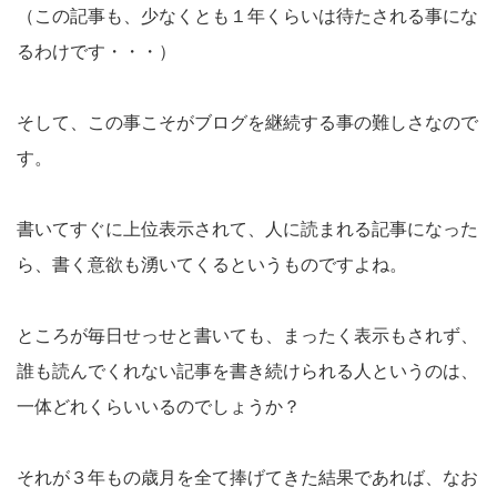
（この記事も、少なくとも１年くらいは待たされる事にな
るわけです・・・）
そして、この事こそがブログを継続する事の難しさなので
す。
書いてすぐに上位表示されて、人に読まれる記事になった
ら、書く意欲も湧いてくるというものですよね。
ところが毎日せっせと書いても、まったく表示もされず、
誰も読んでくれない記事を書き続けられる人というのは、
一体どれくらいいるのでしょうか？
それが３年もの歳月を全て捧げてきた結果であれば、なお