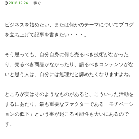
2018.12.24
稼ぐ
ビジネスを始めたい、または何かのテーマについてブログ
を立ち上げて記事を書きたい・・・。
そう思っても、自分自身に何も売るべき技術がなかった
り、売るべき商品がなかったり、語るべきコンテンツがな
いと思う人は、自分には無理だと諦めたくなりますよね。
ところが実はそのようなものがあると、こういった活動を
するにあたり、最も重要なファクターである「モチベーシ
ョンの低下」という事が起こる可能性も大いにあるので
す。