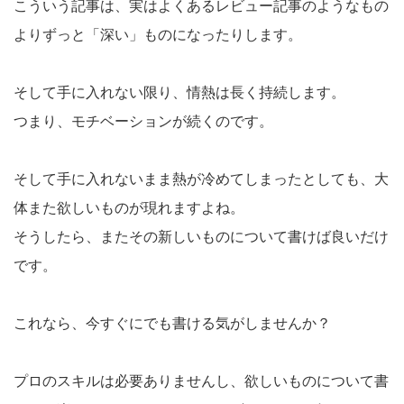
こういう記事は、実はよくあるレビュー記事のようなもの
よりずっと「深い」ものになったりします。
そして手に入れない限り、情熱は長く持続します。
つまり、モチベーションが続くのです。
そして手に入れないまま熱が冷めてしまったとしても、大
体また欲しいものが現れますよね。
そうしたら、またその新しいものについて書けば良いだけ
です。
これなら、今すぐにでも書ける気がしませんか？
プロのスキルは必要ありませんし、欲しいものについて書