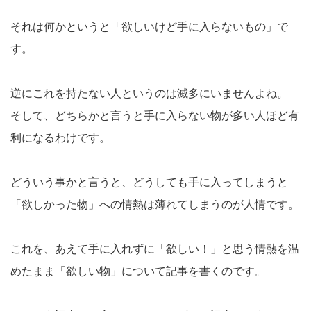
それは何かというと「欲しいけど手に入らないもの」で
す。
逆にこれを持たない人というのは滅多にいませんよね。
そして、どちらかと言うと手に入らない物が多い人ほど有
利になるわけです。
どういう事かと言うと、どうしても手に入ってしまうと
「欲しかった物」への情熱は薄れてしまうのが人情です。
これを、あえて手に入れずに「欲しい！」と思う情熱を温
めたまま「欲しい物」について記事を書くのです。