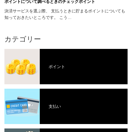
ポイントについて調べるときのチェックポイント
決済サービスを選ぶ際、 支払うときに貯まるポイントについても
知っておきたいところです。 こう…
カテゴリー
ポイント
支払い