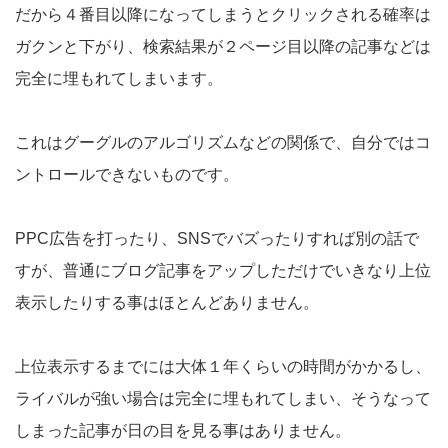
だから４番目以降になってしまうとクリックされる確率は
ガクンと下がり、検索結果が２ページ目以降の記事などは
完全に埋もれてしまいます。
これはグーグルのアルゴリズムなどの関係で、自分ではコ
ントロールできないものです。
PPC広告を打ったり、SNSでバズったりすれば別の話で
すが、普通にブログ記事をアップしただけでいきなり上位
表示したりする事はほとんどありません。
上位表示するまでには大体１年くらいの時間がかかるし、
ライバルが強い場合は完全に埋もれてしまい、そうなって
しまった記事が日の目を見る事はありません。