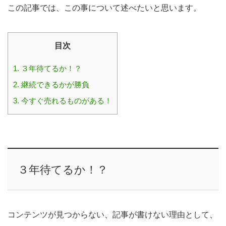
この記事では、この事について述べたいと思います。
目次
1.
３年待てるか！？
2.
継続できるかが勝負
3.
今すぐ売れるものがある！
３年待てるか！？
コンテンツが見つからない、記事が書けない理由として、