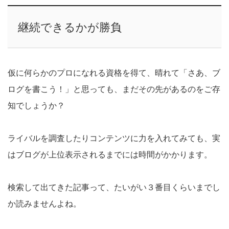
継続できるかが勝負
仮に何らかのプロになれる資格を得て、晴れて「さあ、ブ
ログを書こう！」と思っても、まだその先があるのをご存
知でしょうか？
ライバルを調査したりコンテンツに力を入れてみても、実
はブログが上位表示されるまでには時間がかかります。
検索して出てきた記事って、たいがい３番目くらいまでし
か読みませんよね。