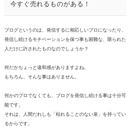
今すぐ売れるものがある！
ブログというのは、発信するに相応しいプロになったり、
発信し続けるモチベーションを保つ事も困難な、限られた
人だけに許されたものなのでしょうか？
何だかちょっと違和感がありますよね。
もちろん、そんな事はありません。
何かのプロでなくても、ブログを発信し続ける事は十分可
能です。
それは、人間だれしも「枯れることのない泉」を持ってい
るからです。