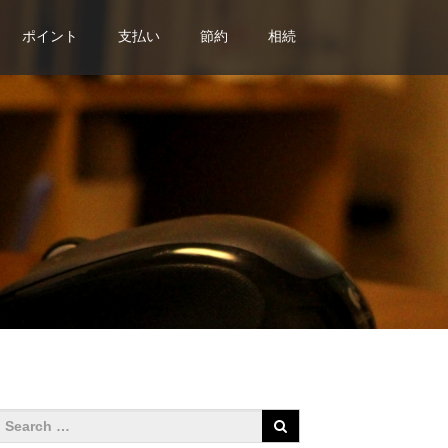
ポイント
支払い
節約
相続