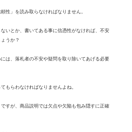
信頼性」を読み取らなければなりません。
しないとか、書いてある事に信憑性がなければ、不安
しょうか？
めには、落札者の不安や疑問を取り除いてあげる必要
ってもらわなければなりませんよね。
きですが、商品説明では欠点や欠陥も包み隠すに正確