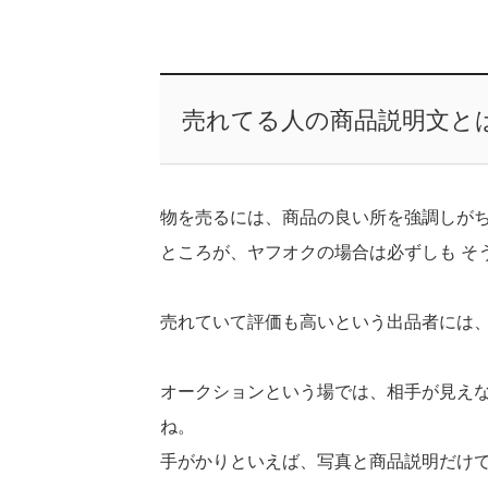
売れてる人の商品説明文と
物を売るには、商品の良い所を強調しが
ところが、ヤフオクの場合は必ずしも そ
売れていて評価も高いという出品者には
オークションという場では、相手が見え
ね。
手がかりといえば、写真と商品説明だけ