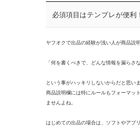
必須項目はテンプレが便利
ヤフオクで出品の経験が浅い人が商品説
「何を書くべきで、どんな情報を漏らさ
という事がハッキリしないからだと思い
商品説明欄には特にルールもフォーマッ
ませんよね。
はじめての出品の場合は、ソフトやアプ