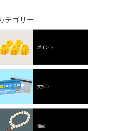
カテゴリー
ポイント
支払い
相続