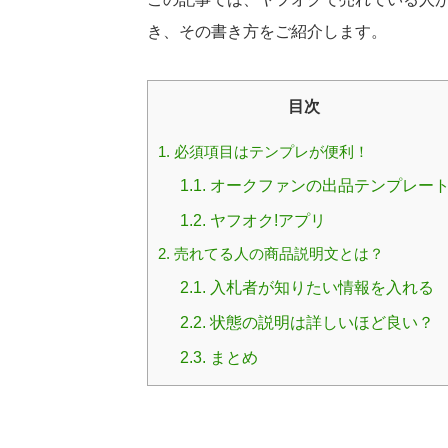
き、その書き方をご紹介します。
目次
1.
必須項目はテンプレが便利！
1.1.
オークファンの出品テンプレー
1.2.
ヤフオク!アプリ
2.
売れてる人の商品説明文とは？
2.1.
入札者が知りたい情報を入れる
2.2.
状態の説明は詳しいほど良い？
2.3.
まとめ