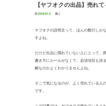
【ヤフオクの出品】売れて
2018.07.2
稼ぐ
ヤフオクの説明文って、ほんの数行しか
すよね。
だけど出品に慣れていない人にとって、
書き方にルールがなくて、必須項目も決
解なのかよくわかりませんよね。
そこで気になるのが、よく売れている人
です。
この記事では、ヤフオクで売れている人