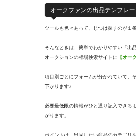
オークファンの出品テンプレー
ツールも色々あって、じつは探すのが１番
そんなときは、簡単でわかりやすい「出
オークションの相場検索サイトに
【オー
項目別ごとにフォームが分かれていて、
下がります♪
必要最低限の情報がひと通り記入できる
がります。
ポイントは、出品したい商品のカテゴリ