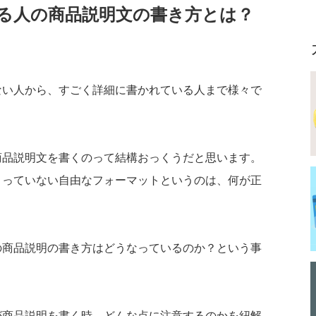
る人の商品説明文の書き方とは？
ない人から、すごく詳細に書かれている人まで様々で
商品説明文を書くのって結構おっくうだと思います。
まっていない自由なフォーマットというのは、何が正
の商品説明の書き方はどうなっているのか？という事
が商品説明を書く時、どんな点に注意するのかを紐解