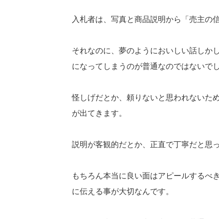
入札者は、写真と商品説明から「売主の
それなのに、夢のようにおいしい話しか
になってしまうのが普通なのではないで
怪しげだとか、頼りないと思われないた
が出てきます。
説明が客観的だとか、正直で丁寧だと思
もちろん本当に良い面はアピールするべ
に伝える事が大切なんです。