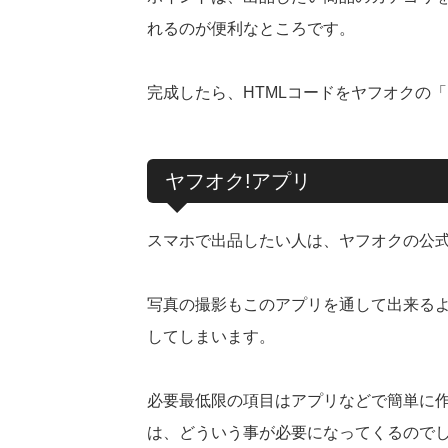
れるのが便利なところです。
完成したら、HTMLコードをヤフオクの「
ヤフオク!アプリ
スマホで出品したい人は、ヤフオクの公
写真の撮影もこのアプリを通して出来る
してしまいます。
必要最低限の項目はアプリなどで簡単に
は、どういう事が必要になってくるので