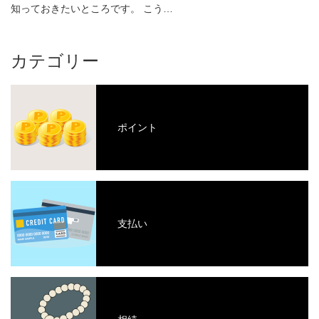
知っておきたいところです。 こう…
カテゴリー
ポイント
支払い