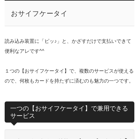
おサイフケータイ
読み込み装置に「ピッ♪」と、かざすだけで支払いできて
便利なアレです^^
１つの【おサイフケータイ】で、複数のサービスが使える
ので、何枚もカードを持たずに済むのも魅力の一つです。
一つの【おサイフケータイ】で兼用できる
サービス