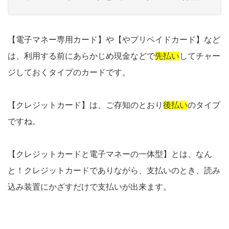
【電子マネー専用カード】や【やプリペイドカード】など
は、利用する前にあらかじめ現金などで
先払い
してチャー
ジしておくタイプのカードです。
【クレジットカード】は、ご存知のとおり
後払い
のタイプ
ですね。
【クレジットカードと電子マネーの一体型】とは、なん
と！クレジットカードでありながら、支払いのとき、読み
込み装置にかざすだけで支払いが出来ます。