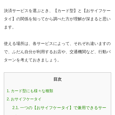
決済サービスを選ぶとき、【カード型】と【おサイフケー
タイ】の関係を知ってから調べた方が理解が深まると思い
ます。
使える場所は、各サービスによって、それぞれ違いますの
で、ふだん自分が利用するお店や、交通機関など、行動パ
ターンを考えておきましょう。
目次
1.
カード型にも様々な種類
2.
おサイフケータイ
2.1.
一つの【おサイフケータイ】で兼用できるサー