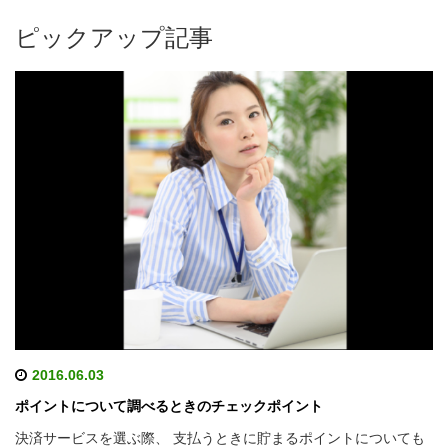
ピックアップ記事
2016.06.03
ポイントについて調べるときのチェックポイント
決済サービスを選ぶ際、 支払うときに貯まるポイントについても