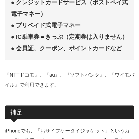
● クレジットカードサービス（ポストペイ式
電子マネー）
● プリペイド式電子マネー
● IC乗車券＝きっぷ（定期券は入りません）
● 会員証、クーポン、ポイントカードなど
『NTTドコモ』、『au』、『ソフトバンク』、『ワイモバ
イル』で利用できます。
補足
iPhoneでも、「おサイフケータイジャケット」というカ