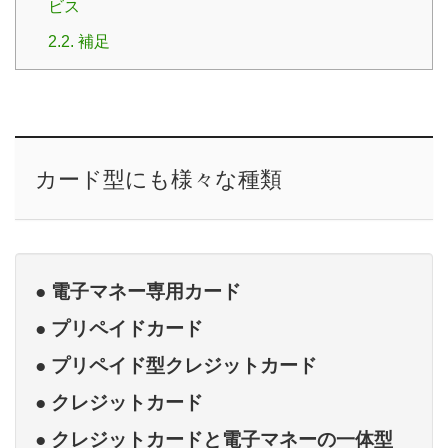
ビス
2.2.
補足
カード型にも様々な種類
● 電子マネー専用カード
● プリペイドカード
● プリペイド型クレジットカード
● クレジットカード
● クレジットカードと電子マネーの一体型