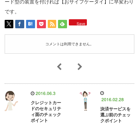
ード型の装置を付ければ【おサイフケータイ】に早変わり
です。
Save
コメントは利用できません。
2016.06.3
2016.02.28
クレジットカー
ドのセキュリテ
決済サービスを
ィ面のチェック
選ぶ前のチェッ
ポイント
クポイント